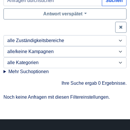
Suchen
Antwort verspätet
Zei
Mehr Suchoptionen
Ihre Suche ergab 0 Ergebnisse.
Noch keine Anfragen mit diesen Filtereinstellungen.