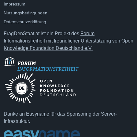
Impressum
Nutzungsbedingungen
Datenschutzerklärung
FragDenStaat.at ist ein Projekt des
Forum
Informationsfreiheit
mit freundlicher Unterstützung von
Open
Knowledge Foundation Deutschland e.V.
Danke an
Easyname
für das Sponsoring der Server-
Infrastruktur.