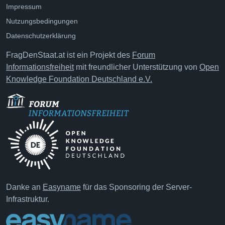
Impressum
Nutzungsbedingungen
Datenschutzerklärung
FragDenStaat.at ist ein Projekt des
Forum
Informationsfreiheit
mit freundlicher Unterstützung von
Open
Knowledge Foundation Deutschland e.V.
Danke an
Easyname
für das Sponsoring der Server-
Infrastruktur.