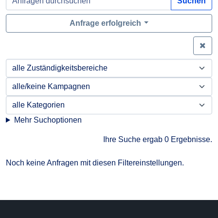
Suchen
Anfrage erfolgreich
Zei
Mehr Suchoptionen
Ihre Suche ergab 0 Ergebnisse.
Noch keine Anfragen mit diesen Filtereinstellungen.