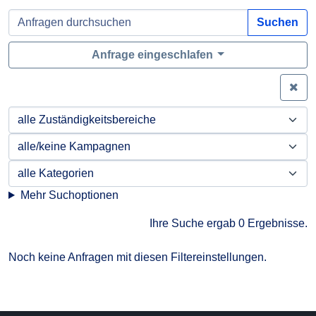
Suchen
Anfrage eingeschlafen
Zei
Mehr Suchoptionen
Ihre Suche ergab 0 Ergebnisse.
Noch keine Anfragen mit diesen Filtereinstellungen.