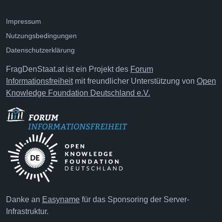
Impressum
Nutzungsbedingungen
Datenschutzerklärung
FragDenStaat.at ist ein Projekt des
Forum
Informationsfreiheit
mit freundlicher Unterstützung von
Open
Knowledge Foundation Deutschland e.V.
Danke an
Easyname
für das Sponsoring der Server-
Infrastruktur.