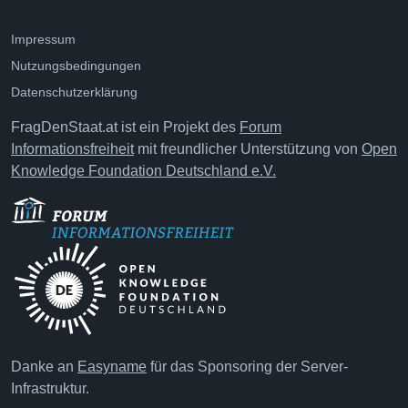
Impressum
Nutzungsbedingungen
Datenschutzerklärung
FragDenStaat.at ist ein Projekt des
Forum
Informationsfreiheit
mit freundlicher Unterstützung von
Open
Knowledge Foundation Deutschland e.V.
Danke an
Easyname
für das Sponsoring der Server-
Infrastruktur.