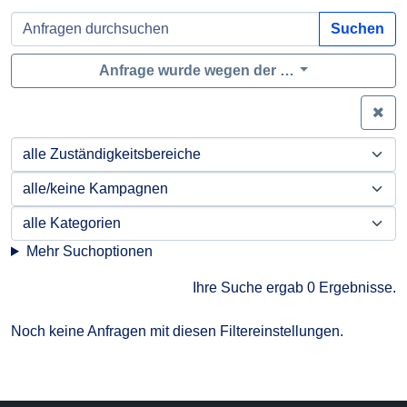
Suchen
Anfrage wurde wegen der …
Zei
Mehr Suchoptionen
Ihre Suche ergab 0 Ergebnisse.
Noch keine Anfragen mit diesen Filtereinstellungen.