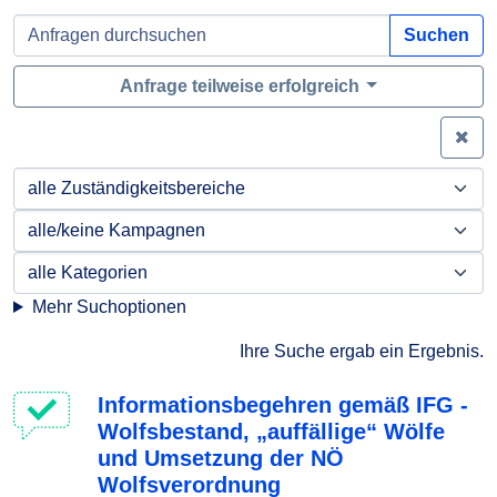
Suchen
Anfrage teilweise erfolgreich
Zei
Mehr Suchoptionen
Ihre Suche ergab ein Ergebnis.
Informationsbegehren gemäß IFG -
Wolfsbestand, „auffällige“ Wölfe
und Umsetzung der NÖ
Wolfsverordnung