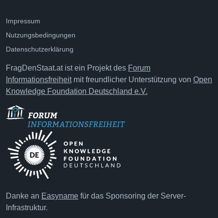
Impressum
Nutzungsbedingungen
Datenschutzerklärung
FragDenStaat.at ist ein Projekt des
Forum
Informationsfreiheit
mit freundlicher Unterstützung von
Open
Knowledge Foundation Deutschland e.V.
Danke an
Easyname
für das Sponsoring der Server-
Infrastruktur.