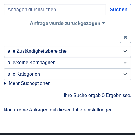
Suchen
Anfrage wurde zurückgezogen
Zei
Mehr Suchoptionen
Ihre Suche ergab 0 Ergebnisse.
Noch keine Anfragen mit diesen Filtereinstellungen.