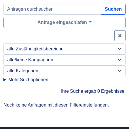
Suchen
Anfrage eingeschlafen
Zei
Mehr Suchoptionen
Ihre Suche ergab 0 Ergebnisse.
Noch keine Anfragen mit diesen Filtereinstellungen.