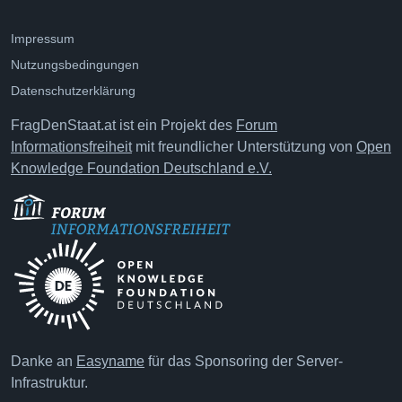
Impressum
Nutzungsbedingungen
Datenschutzerklärung
FragDenStaat.at ist ein Projekt des
Forum
Informationsfreiheit
mit freundlicher Unterstützung von
Open
Knowledge Foundation Deutschland e.V.
Danke an
Easyname
für das Sponsoring der Server-
Infrastruktur.