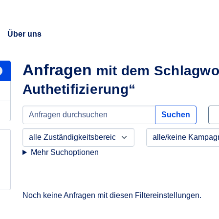
Über uns
Anfragen
mit dem Schlagwor
Authetifizierung“
Suchen
Mehr Suchoptionen
Noch keine Anfragen mit diesen Filtereinstellungen.