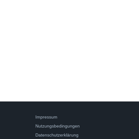
Impressum
Nutzungsbedingungen
Datenschutzerklärung