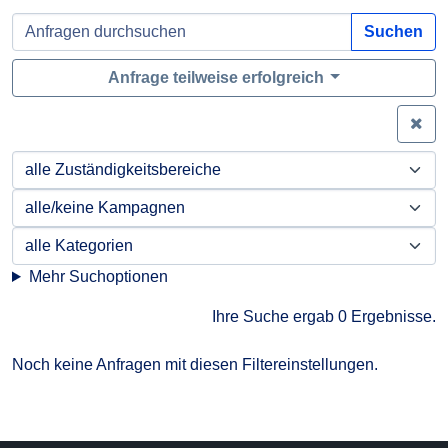
Suchen
Anfrage teilweise erfolgreich
Zei
Mehr Suchoptionen
Ihre Suche ergab 0 Ergebnisse.
Noch keine Anfragen mit diesen Filtereinstellungen.