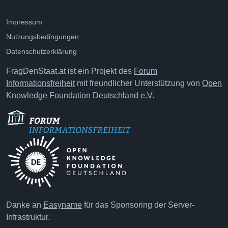
Impressum
Nutzungsbedingungen
Datenschutzerklärung
FragDenStaat.at ist ein Projekt des
Forum
Informationsfreiheit
mit freundlicher Unterstützung von
Open
Knowledge Foundation Deutschland e.V.
Danke an
Easyname
für das Sponsoring der Server-
Infrastruktur.