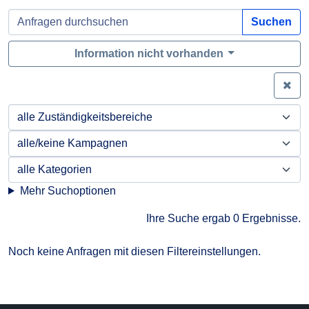
Suchen
Information nicht vorhanden
Zei
Mehr Suchoptionen
Ihre Suche ergab 0 Ergebnisse.
Noch keine Anfragen mit diesen Filtereinstellungen.