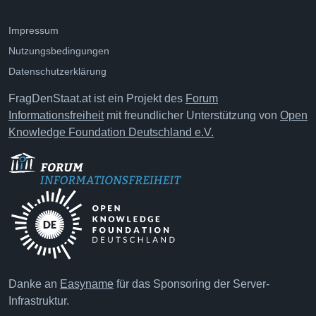
Impressum
Nutzungsbedingungen
Datenschutzerklärung
FragDenStaat.at ist ein Projekt des
Forum
Informationsfreiheit
mit freundlicher Unterstützung von
Open
Knowledge Foundation Deutschland e.V.
Danke an
Easyname
für das Sponsoring der Server-
Infrastruktur.