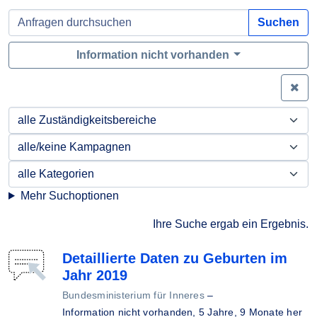
Suchen
Information nicht vorhanden
Zei
Mehr Suchoptionen
Ihre Suche ergab ein Ergebnis.
Detaillierte Daten zu Geburten im
Jahr 2019
Bundesministerium für Inneres
–
Information nicht vorhanden,
5 Jahre, 9 Monate her