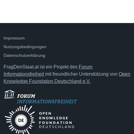
Impressum
Nutzungsbedingungen
Datenschutzerklärung
FragDenStaat.at ist ein Projekt des
Forum
Informationsfreiheit
mit freundlicher Unterstützung von
Open
Knowledge Foundation Deutschland e.V.