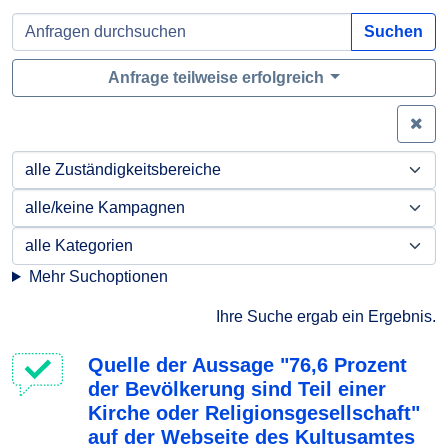
Suchen
Anfrage teilweise erfolgreich
Zei
Mehr Suchoptionen
Ihre Suche ergab ein Ergebnis.
Quelle der Aussage "76,6 Prozent
der Bevölkerung sind Teil einer
Kirche oder Religionsgesellschaft"
auf der Webseite des Kultusamtes