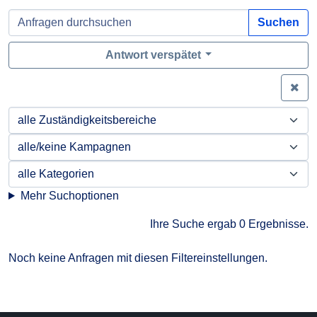
Suchen
Antwort verspätet
Zei
Mehr Suchoptionen
Ihre Suche ergab 0 Ergebnisse.
Noch keine Anfragen mit diesen Filtereinstellungen.