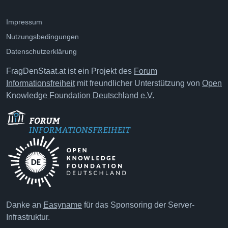
Impressum
Nutzungsbedingungen
Datenschutzerklärung
FragDenStaat.at ist ein Projekt des
Forum
Informationsfreiheit
mit freundlicher Unterstützung von
Open
Knowledge Foundation Deutschland e.V.
Danke an
Easyname
für das Sponsoring der Server-
Infrastruktur.