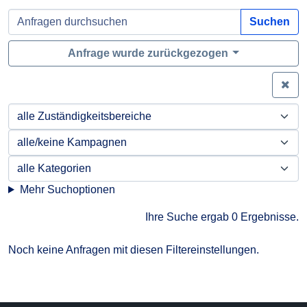
Suchen
Anfrage wurde zurückgezogen
Zei
Mehr Suchoptionen
Ihre Suche ergab 0 Ergebnisse.
Noch keine Anfragen mit diesen Filtereinstellungen.