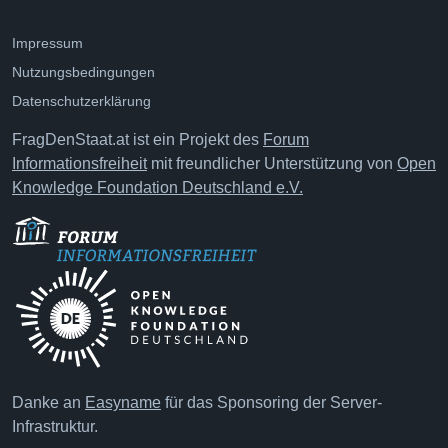
Impressum
Nutzungsbedingungen
Datenschutzerklärung
FragDenStaat.at ist ein Projekt des
Forum
Informationsfreiheit
mit freundlicher Unterstützung von
Open
Knowledge Foundation Deutschland e.V.
Danke an
Easyname
für das Sponsoring der Server-
Infrastruktur.