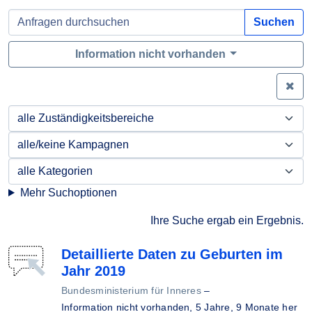
Suchen
Information nicht vorhanden
Zei
Mehr Suchoptionen
Ihre Suche ergab ein Ergebnis.
Detaillierte Daten zu Geburten im
Jahr 2019
Bundesministerium für Inneres
–
Information nicht vorhanden,
5 Jahre, 9 Monate her