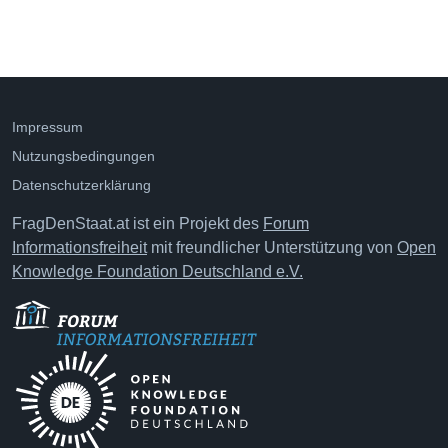
Impressum
Nutzungsbedingungen
Datenschutzerklärung
FragDenStaat.at ist ein Projekt des
Forum
Informationsfreiheit
mit freundlicher Unterstützung von
Open
Knowledge Foundation Deutschland e.V.