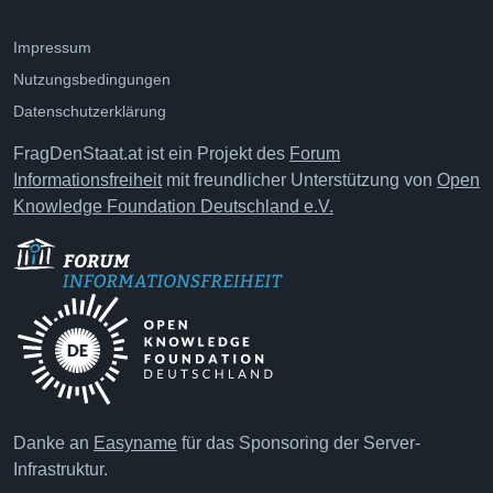
Impressum
Nutzungsbedingungen
Datenschutzerklärung
FragDenStaat.at ist ein Projekt des
Forum
Informationsfreiheit
mit freundlicher Unterstützung von
Open
Knowledge Foundation Deutschland e.V.
Danke an
Easyname
für das Sponsoring der Server-
Infrastruktur.