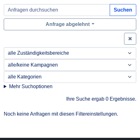
Suchen
Anfrage abgelehnt
Zei
Mehr Suchoptionen
Ihre Suche ergab 0 Ergebnisse.
Noch keine Anfragen mit diesen Filtereinstellungen.