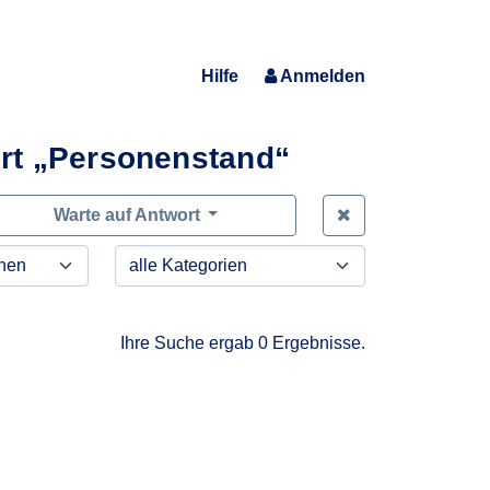
Hilfe
Anmelden
rt „Personenstand“
Zeige alle Anfra
Warte auf Antwort
Ihre Suche ergab 0 Ergebnisse.