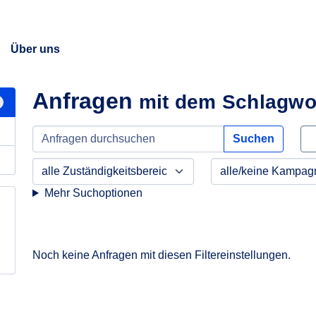
Über uns
Anfragen
mit dem Schlagwo
Suchen
Mehr Suchoptionen
Noch keine Anfragen mit diesen Filtereinstellungen.