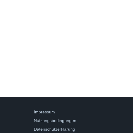
Impressum
Nutzungsbedingungen
Datenschutzerklärung