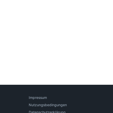
Impressum
Nutzungsbedingungen
Datenschutzerklärung