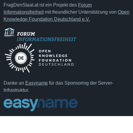
FragDenStaat.at ist ein Projekt des
Forum
Informationsfreiheit
mit freundlicher Unterstützung von
Open
Knowledge Foundation Deutschland e.V.
Danke an
Easyname
für das Sponsoring der Server-
Infrastruktur.