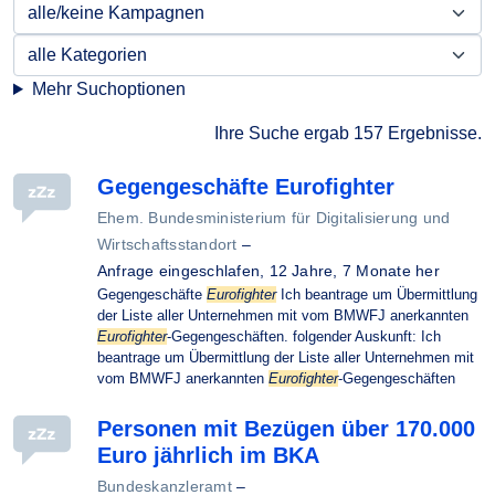
Mehr Suchoptionen
Ihre Suche ergab 157 Ergebnisse.
Gegengeschäfte Eurofighter
Ehem. Bundesministerium für Digitalisierung und
Wirtschaftsstandort
–
Anfrage eingeschlafen,
12 Jahre, 7 Monate her
Gegengeschäfte
Eurofighter
Ich beantrage um Übermittlung
der Liste aller Unternehmen mit vom BMWFJ anerkannten
Eurofighter
-Gegengeschäften. folgender Auskunft: Ich
beantrage um Übermittlung der Liste aller Unternehmen mit
vom BMWFJ anerkannten
Eurofighter
-Gegengeschäften
Personen mit Bezügen über 170.000
Euro jährlich im BKA
Bundeskanzleramt
–