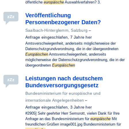
öffentliche
europäische
Auswahlverfahren? 3.
Veröffentlichung
Personenbezogener Daten?
Saalbach-Hinterglemm, Salzburg
–
Anfrage eingeschlafen,
7 Jahre her
Amtsverschwiegenheit, anderseits möglicherweise der
Datenschutzgrundverordnung, die in der übergeordneten
Europäischen
Amtsverschwiegenheit, anderseits
möglicherweise der Datenschutzgrundverordnung, die in der
übergeordneten
Europäischen
Leistungen nach deutschem
Bundesversorgungsgesetz
Bundesministerium für europäische und
internationale Angelegenheiten
–
Anfrage eingeschlafen,
3 Jahre her
#2905] Sehr geehrter Herr Semsrott, vielen Dank für Ihre
Anfrage an das Bundesministerium für
europäische
Mit
freundlichen Grüßen image001.jpg Bundesministerium für