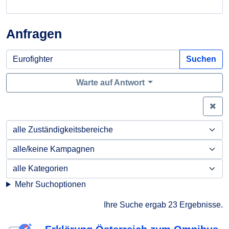
Anfragen
Suchen
Warte auf Antwort
Zei
Mehr Suchoptionen
Ihre Suche ergab 23 Ergebnisse.