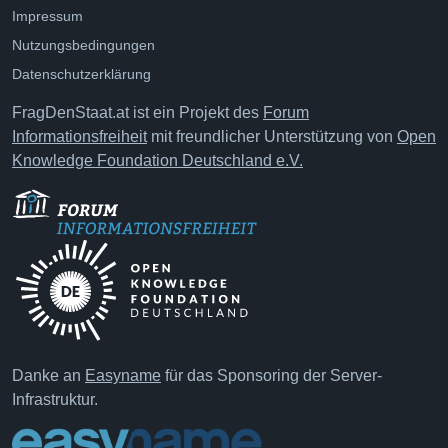
Impressum
Nutzungsbedingungen
Datenschutzerklärung
FragDenStaat.at ist ein Projekt des
Forum
Informationsfreiheit
mit freundlicher Unterstützung von
Open
Knowledge Foundation Deutschland e.V.
Danke an
Easyname
für das Sponsoring der Server-
Infrastruktur.