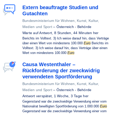
Extern beauftragte Studien und
Gutachten
Bundesministerium für Wohnen, Kunst, Kultur,
Medien und Sport
–
Österreich - Behörde
Warte auf Antwort,
8 Stunden, 44 Minuten her
Berichts im Volltext. 3) Ich weise darauf hin, dass Verträge
über einen Wert von mindestens 100.000
Euro
Berichts im
Volltext. 3) Ich weise darauf hin, dass Verträge über einen
Wert von mindestens 100.000
Euro
Causa Westenthaler –
Rückforderung der zweckwidrig
verwendeten Sportförderung
Bundesministerium für Wohnen, Kunst, Kultur,
Medien und Sport
–
Österreich - Behörde
Antwort verspätet,
1 Woche, 3 Tage her
Gegenstand war die zweckwidrige Verwendung einer vom
Nationalrat bewilligten Sportförderung von 1.000.000
Euro
Gegenstand war die zweckwidrige Verwendung einer vom