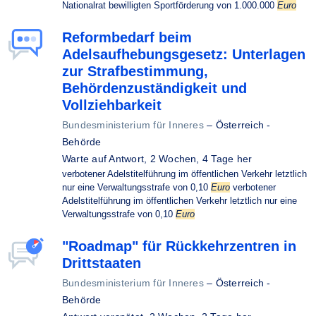
Nationalrat bewilligten Sportförderung von 1.000.000
Euro
Reformbedarf beim
Adelsaufhebungsgesetz: Unterlagen
zur Strafbestimmung,
Behördenzuständigkeit und
Vollziehbarkeit
Bundesministerium für Inneres
–
Österreich -
Behörde
Warte auf Antwort,
2 Wochen, 4 Tage her
verbotener Adelstitelführung im öffentlichen Verkehr letztlich
nur eine Verwaltungsstrafe von 0,10
Euro
verbotener
Adelstitelführung im öffentlichen Verkehr letztlich nur eine
Verwaltungsstrafe von 0,10
Euro
"Roadmap" für Rückkehrzentren in
Drittstaaten
Bundesministerium für Inneres
–
Österreich -
Behörde