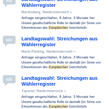
Wählerregister
Martinsberg, Niederösterreich
–
Anfrage eingeschlafen,
8 Jahre, 3 Monate her
Unsere gesellschaftliche Rolle ist deshalb (im Sinne von
Erkenntnissen des
Europäischen
Gerichtshofs
Landtagswahl: Streichungen aus
Wählerregister
Markt Piesting, Niederösterreich
–
Anfrage eingeschlafen,
8 Jahre, 3 Monate her
Unsere gesellschaftliche Rolle ist deshalb (im Sinne von
Erkenntnissen des
Europäischen
Gerichtshofs
Landtagswahl: Streichungen aus
Wählerregister
Yspertal, Niederösterreich
–
Anfrage eingeschlafen,
8 Jahre, 3 Monate her
Unsere gesellschaftliche Rolle ist deshalb (im Sinne von
Erkenntnissen des
Europäischen
Gerichtshofs