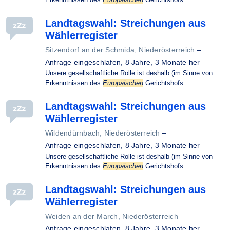
Landtagswahl: Streichungen aus
Wählerregister
Sitzendorf an der Schmida, Niederösterreich
–
Anfrage eingeschlafen,
8 Jahre, 3 Monate her
Unsere gesellschaftliche Rolle ist deshalb (im Sinne von
Erkenntnissen des
Europäischen
Gerichtshofs
Landtagswahl: Streichungen aus
Wählerregister
Wildendürnbach, Niederösterreich
–
Anfrage eingeschlafen,
8 Jahre, 3 Monate her
Unsere gesellschaftliche Rolle ist deshalb (im Sinne von
Erkenntnissen des
Europäischen
Gerichtshofs
Landtagswahl: Streichungen aus
Wählerregister
Weiden an der March, Niederösterreich
–
Anfrage eingeschlafen,
8 Jahre, 3 Monate her