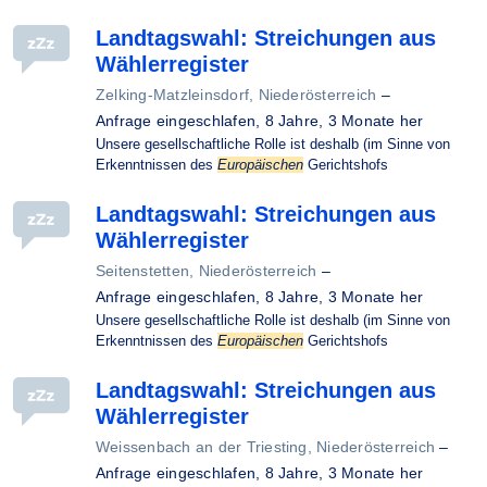
Landtagswahl: Streichungen aus
Wählerregister
Zelking-Matzleinsdorf, Niederösterreich
–
Anfrage eingeschlafen,
8 Jahre, 3 Monate her
Unsere gesellschaftliche Rolle ist deshalb (im Sinne von
Erkenntnissen des
Europäischen
Gerichtshofs
Landtagswahl: Streichungen aus
Wählerregister
Seitenstetten, Niederösterreich
–
Anfrage eingeschlafen,
8 Jahre, 3 Monate her
Unsere gesellschaftliche Rolle ist deshalb (im Sinne von
Erkenntnissen des
Europäischen
Gerichtshofs
Landtagswahl: Streichungen aus
Wählerregister
Weissenbach an der Triesting, Niederösterreich
–
Anfrage eingeschlafen,
8 Jahre, 3 Monate her