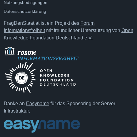
Nutzungsbedingungen
Datenschutzerklärung
FragDenStaat.at ist ein Projekt des
Forum
Informationsfreiheit
mit freundlicher Unterstützung von
Open
Knowledge Foundation Deutschland e.V.
Danke an
Easyname
für das Sponsoring der Server-
Infrastruktur.