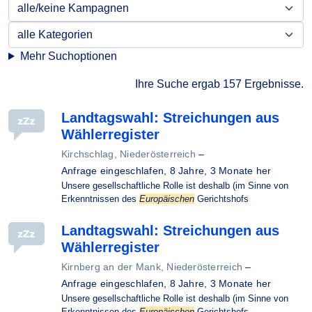
Mehr Suchoptionen
Ihre Suche ergab 157 Ergebnisse.
Landtagswahl: Streichungen aus
Wählerregister
Kirchschlag, Niederösterreich
–
Anfrage eingeschlafen,
8 Jahre, 3 Monate her
Unsere gesellschaftliche Rolle ist deshalb (im Sinne von
Erkenntnissen des
Europäischen
Gerichtshofs
Landtagswahl: Streichungen aus
Wählerregister
Kirnberg an der Mank, Niederösterreich
–
Anfrage eingeschlafen,
8 Jahre, 3 Monate her
Unsere gesellschaftliche Rolle ist deshalb (im Sinne von
Erkenntnissen des
Europäischen
Gerichtshofs