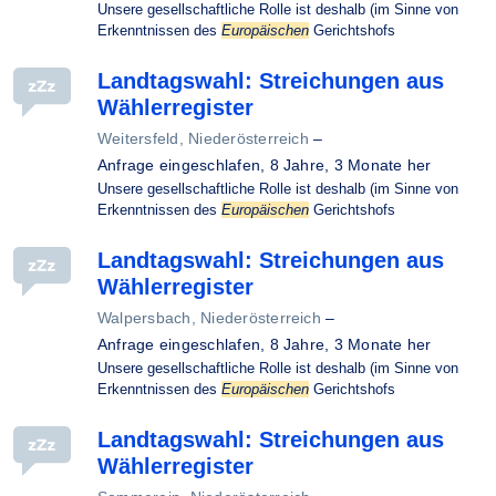
Unsere gesellschaftliche Rolle ist deshalb (im Sinne von
Erkenntnissen des
Europäischen
Gerichtshofs
Landtagswahl: Streichungen aus
Wählerregister
Weitersfeld, Niederösterreich
–
Anfrage eingeschlafen,
8 Jahre, 3 Monate her
Unsere gesellschaftliche Rolle ist deshalb (im Sinne von
Erkenntnissen des
Europäischen
Gerichtshofs
Landtagswahl: Streichungen aus
Wählerregister
Walpersbach, Niederösterreich
–
Anfrage eingeschlafen,
8 Jahre, 3 Monate her
Unsere gesellschaftliche Rolle ist deshalb (im Sinne von
Erkenntnissen des
Europäischen
Gerichtshofs
Landtagswahl: Streichungen aus
Wählerregister