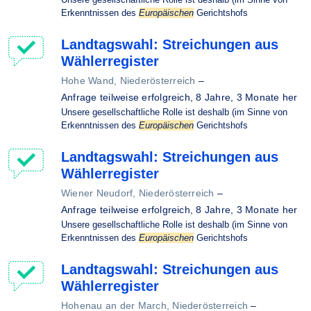
Erkenntnissen des
Europäischen
Gerichtshofs
Landtagswahl: Streichungen aus
Wählerregister
Hohe Wand, Niederösterreich
–
Anfrage teilweise erfolgreich,
8 Jahre, 3 Monate her
Unsere gesellschaftliche Rolle ist deshalb (im Sinne von
Erkenntnissen des
Europäischen
Gerichtshofs
Landtagswahl: Streichungen aus
Wählerregister
Wiener Neudorf, Niederösterreich
–
Anfrage teilweise erfolgreich,
8 Jahre, 3 Monate her
Unsere gesellschaftliche Rolle ist deshalb (im Sinne von
Erkenntnissen des
Europäischen
Gerichtshofs
Landtagswahl: Streichungen aus
Wählerregister
Hohenau an der March, Niederösterreich
–