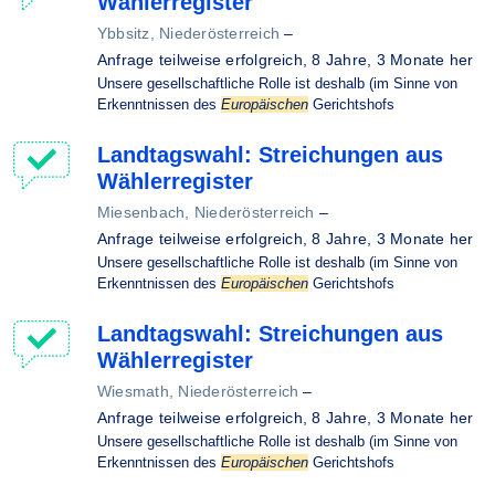
Wählerregister
Ybbsitz, Niederösterreich
–
Anfrage teilweise erfolgreich,
8 Jahre, 3 Monate her
Unsere gesellschaftliche Rolle ist deshalb (im Sinne von
Erkenntnissen des
Europäischen
Gerichtshofs
Landtagswahl: Streichungen aus
Wählerregister
Miesenbach, Niederösterreich
–
Anfrage teilweise erfolgreich,
8 Jahre, 3 Monate her
Unsere gesellschaftliche Rolle ist deshalb (im Sinne von
Erkenntnissen des
Europäischen
Gerichtshofs
Landtagswahl: Streichungen aus
Wählerregister
Wiesmath, Niederösterreich
–
Anfrage teilweise erfolgreich,
8 Jahre, 3 Monate her
Unsere gesellschaftliche Rolle ist deshalb (im Sinne von
Erkenntnissen des
Europäischen
Gerichtshofs