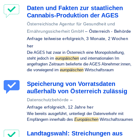
Daten und Fakten zur staatlichen
Cannabis-Produktion der AGES
Österreichische Agentur für Gesundheit und
Ernährungssicherheit GmbH
–
Österreich - Behörde
Anfrage teilweise erfolgreich,
3 Monate, 2 Wochen
her
Die AGES hat zwar in Österreich eine Monopolstellung,
steht jedoch im
europäischen
und internationalen Im
angefragten Zeitraum belieferte die AGES Abnehmer:innen,
die vorwiegend im
europäischen
Wirtschaftsraum
Speicherung von Vorratsdaten
außerhalb von Österreich zulässig
Datenschutzbehörde
–
Anfrage erfolgreich,
12 Jahre her
Wie bereits ausgeführt, unterliegt der Datenverkehr mit
Empfängern innerhalb des
Europäischen
Wirtschaftsraumes
Landtagswahl: Streichungen aus