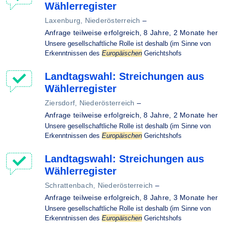
Wählerregister
Laxenburg, Niederösterreich
–
Anfrage teilweise erfolgreich,
8 Jahre, 2 Monate her
Unsere gesellschaftliche Rolle ist deshalb (im Sinne von
Erkenntnissen des
Europäischen
Gerichtshofs
Landtagswahl: Streichungen aus
Wählerregister
Ziersdorf, Niederösterreich
–
Anfrage teilweise erfolgreich,
8 Jahre, 2 Monate her
Unsere gesellschaftliche Rolle ist deshalb (im Sinne von
Erkenntnissen des
Europäischen
Gerichtshofs
Landtagswahl: Streichungen aus
Wählerregister
Schrattenbach, Niederösterreich
–
Anfrage teilweise erfolgreich,
8 Jahre, 3 Monate her
Unsere gesellschaftliche Rolle ist deshalb (im Sinne von
Erkenntnissen des
Europäischen
Gerichtshofs