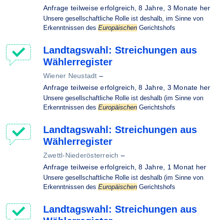
Anfrage teilweise erfolgreich,
8 Jahre, 3 Monate her
Unsere gesellschaftliche Rolle ist deshalb, im Sinne von
Erkenntnissen des
Europäischen
Gerichtshofs
Landtagswahl: Streichungen aus
Wählerregister
Wiener Neustadt
–
Anfrage teilweise erfolgreich,
8 Jahre, 3 Monate her
Unsere gesellschaftliche Rolle ist deshalb (im Sinne von
Erkenntnissen des
Europäischen
Gerichtshofs
Landtagswahl: Streichungen aus
Wählerregister
Zwettl-Niederösterreich
–
Anfrage teilweise erfolgreich,
8 Jahre, 1 Monat her
Unsere gesellschaftliche Rolle ist deshalb (im Sinne von
Erkenntnissen des
Europäischen
Gerichtshofs
Landtagswahl: Streichungen aus