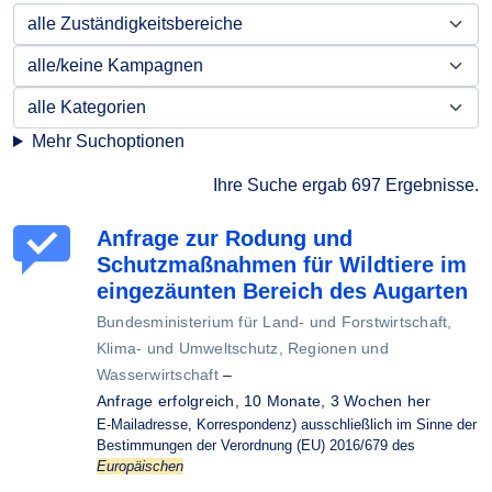
Mehr Suchoptionen
Ihre Suche ergab 697 Ergebnisse.
Anfrage zur Rodung und
Schutzmaßnahmen für Wildtiere im
eingezäunten Bereich des Augarten
Bundesministerium für Land- und Forstwirtschaft,
Klima- und Umweltschutz, Regionen und
Wasserwirtschaft
–
Anfrage erfolgreich,
10 Monate, 3 Wochen her
E-Mailadresse, Korrespondenz) ausschließlich im Sinne der
Bestimmungen der Verordnung (EU) 2016/679 des
Europäischen