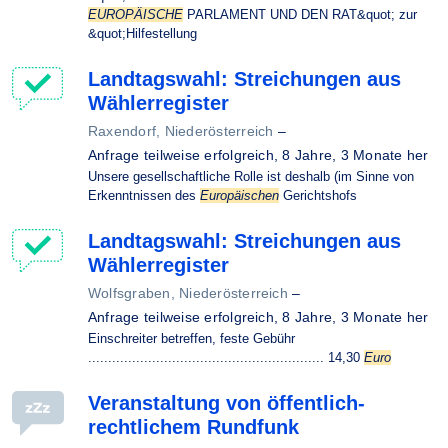
EUROPÄISCHE
PARLAMENT UND DEN RAT&quot; zur
&quot;Hilfestellung
Landtagswahl: Streichungen aus
Wählerregister
Raxendorf, Niederösterreich
–
Anfrage teilweise erfolgreich,
8 Jahre, 3 Monate her
Unsere gesellschaftliche Rolle ist deshalb (im Sinne von
Erkenntnissen des
Europäischen
Gerichtshofs
Landtagswahl: Streichungen aus
Wählerregister
Wolfsgraben, Niederösterreich
–
Anfrage teilweise erfolgreich,
8 Jahre, 3 Monate her
Einschreiter betreffen, feste Gebühr
........................................................... 14,30
Euro
Veranstaltung von öffentlich-
rechtlichem Rundfunk