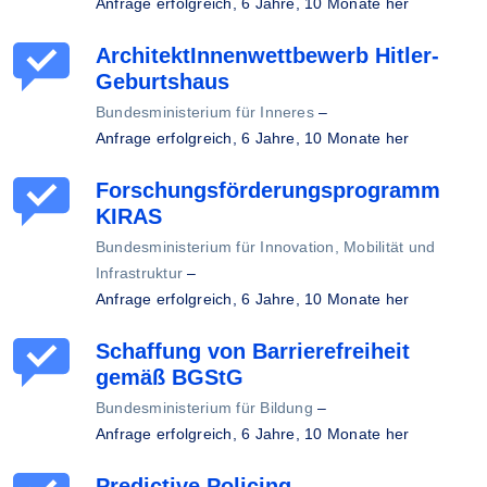
Anfrage erfolgreich,
6 Jahre, 10 Monate her
ArchitektInnenwettbewerb Hitler-
Geburtshaus
Bundesministerium für Inneres
–
Anfrage erfolgreich,
6 Jahre, 10 Monate her
Forschungsförderungsprogramm
KIRAS
Bundesministerium für Innovation, Mobilität und
Infrastruktur
–
Anfrage erfolgreich,
6 Jahre, 10 Monate her
Schaffung von Barrierefreiheit
gemäß BGStG
Bundesministerium für Bildung
–
Anfrage erfolgreich,
6 Jahre, 10 Monate her
Predictive Policing