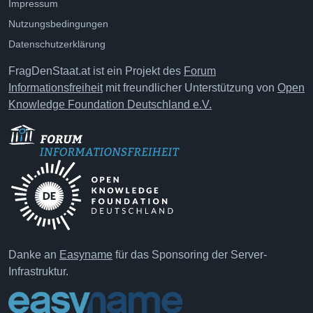
Impressum
Nutzungsbedingungen
Datenschutzerklärung
FragDenStaat.at ist ein Projekt des
Forum
Informationsfreiheit
mit freundlicher Unterstützung von
Open
Knowledge Foundation Deutschland e.V.
Danke an
Easyname
für das Sponsoring der Server-
Infrastruktur.