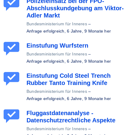
Polizeieinsatz bei der FPÖ-
Abschlusskundgebung am Viktor-
Adler Markt
Bundesministerium für Inneres
–
Anfrage erfolgreich,
6 Jahre, 9 Monate her
Einstufung Wurfstern
Bundesministerium für Inneres
–
Anfrage erfolgreich,
6 Jahre, 9 Monate her
Einstufung Cold Steel Trench
Rubber Tanto Training Knife
Bundesministerium für Inneres
–
Anfrage erfolgreich,
6 Jahre, 9 Monate her
Fluggastdatenanalyse -
Datenschutzrechtliche Aspekte
Bundesministerium für Inneres
–