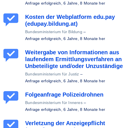
Anfrage erfolgreich,
6 Jahre, 8 Monate her
Kosten der Webplatform edu.pay
(edupay.bildung.at)
Bundesministerium für Bildung
–
Anfrage erfolgreich,
6 Jahre, 8 Monate her
Weitergabe von Informationen aus
laufendem Ermittlungsverfahren an
Unbeteiligte und/oder Unzuständige
Bundesministerium für Justiz
–
Anfrage erfolgreich,
6 Jahre, 8 Monate her
Folgeanfrage Polizeidrohnen
Bundesministerium für Inneres
–
Anfrage erfolgreich,
6 Jahre, 8 Monate her
Verletzung der Anzeigepflicht