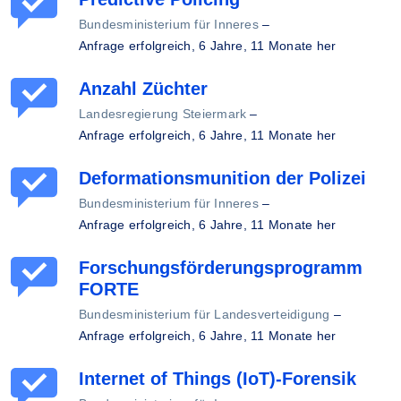
Bundesministerium für Inneres
–
Anfrage erfolgreich,
6 Jahre, 11 Monate her
Anzahl Züchter
Landesregierung Steiermark
–
Anfrage erfolgreich,
6 Jahre, 11 Monate her
Deformationsmunition der Polizei
Bundesministerium für Inneres
–
Anfrage erfolgreich,
6 Jahre, 11 Monate her
Forschungsförderungsprogramm
FORTE
Bundesministerium für Landesverteidigung
–
Anfrage erfolgreich,
6 Jahre, 11 Monate her
Internet of Things (IoT)-Forensik