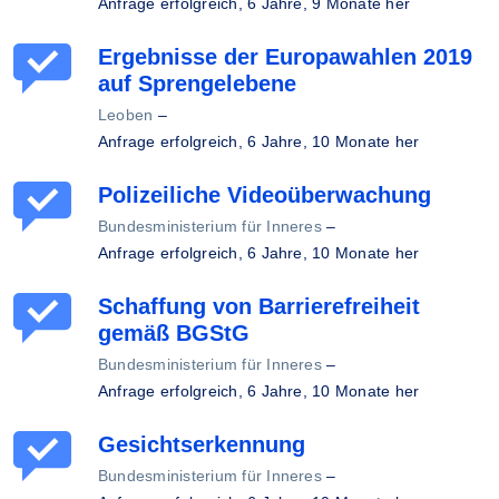
Anfrage erfolgreich,
6 Jahre, 9 Monate her
Ergebnisse der Europawahlen 2019
auf Sprengelebene
Leoben
–
Anfrage erfolgreich,
6 Jahre, 10 Monate her
Polizeiliche Videoüberwachung
Bundesministerium für Inneres
–
Anfrage erfolgreich,
6 Jahre, 10 Monate her
Schaffung von Barrierefreiheit
gemäß BGStG
Bundesministerium für Inneres
–
Anfrage erfolgreich,
6 Jahre, 10 Monate her
Gesichtserkennung
Bundesministerium für Inneres
–