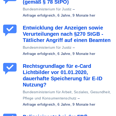
(gemäß § 78 StPO)
Bundesministerium für Justiz
–
Anfrage erfolgreich,
6 Jahre, 9 Monate her
Entwicklung der Anzeigen sowie
Verurteilungen nach §270 StGB -
Tätlicher Angriff auf einen Beamten
Bundesministerium für Justiz
–
Anfrage erfolgreich,
6 Jahre, 9 Monate her
Rechtsgrundlage für e-Card
Lichtbilder vor 01.01.2020,
dauerhafte Speicherung für E-ID
Nutzung?
Bundesministerium für Arbeit, Soziales, Gesundheit,
Pflege und Konsumentenschutz
–
Anfrage erfolgreich,
6 Jahre, 9 Monate her