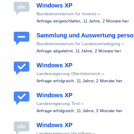
Windows XP
Bundesministerium für Inneres
–
Anfrage eingeschlafen,
11 Jahre, 2 Monate her
Sammlung und Auswertung perso
Bundesministerium für Landesverteidigung
–
Anfrage abgelehnt,
11 Jahre, 2 Monate her
Windows XP
Landesregierung Oberösterreich
–
Anfrage erfolgreich,
11 Jahre, 2 Monate her
Windows XP
Landesregierung Tirol
–
Anfrage erfolgreich,
11 Jahre, 3 Monate her
Windows XP
Landesregierung Vorarlberg
–