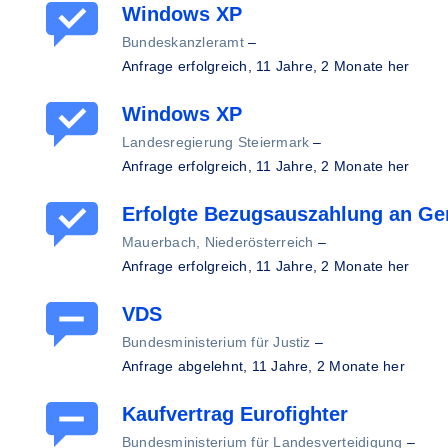
Windows XP
Bundeskanzleramt
–
Anfrage erfolgreich,
11 Jahre, 2 Monate her
Windows XP
Landesregierung Steiermark
–
Anfrage erfolgreich,
11 Jahre, 2 Monate her
Erfolgte Bezugsauszahlung an Ge
Mauerbach, Niederösterreich
–
Anfrage erfolgreich,
11 Jahre, 2 Monate her
VDS
Bundesministerium für Justiz
–
Anfrage abgelehnt,
11 Jahre, 2 Monate her
Kaufvertrag Eurofighter
Bundesministerium für Landesverteidigung
–