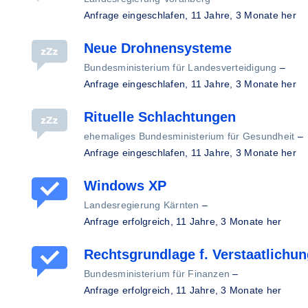
Anfrage eingeschlafen,
11 Jahre, 3 Monate her
Neue Drohnensysteme
Bundesministerium für Landesverteidigung
–
Anfrage eingeschlafen,
11 Jahre, 3 Monate her
Rituelle Schlachtungen
ehemaliges Bundesministerium für Gesundheit
–
Anfrage eingeschlafen,
11 Jahre, 3 Monate her
Windows XP
Landesregierung Kärnten
–
Anfrage erfolgreich,
11 Jahre, 3 Monate her
Rechtsgrundlage f. Verstaatlichun
Bundesministerium für Finanzen
–
Anfrage erfolgreich,
11 Jahre, 3 Monate her