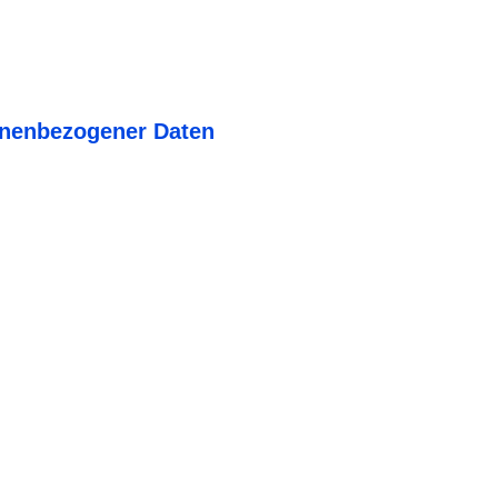
nenbezogener Daten