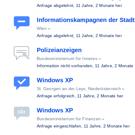
Anfrage abgelehnt,
11 Jahre, 2 Monate her
Informationskampagnen der Stad
Wien
–
Anfrage abgelehnt,
11 Jahre, 2 Monate her
Polizeianzeigen
Bundesministerium für Inneres
–
Information nicht vorhanden,
11 Jahre, 2 Monate 
Windows XP
St. Georgen an der Leys, Niederösterreich
–
Anfrage erfolgreich,
11 Jahre, 2 Monate her
Windows XP
Bundesministerium für Finanzen
–
Anfrage eingeschlafen,
11 Jahre, 2 Monate her