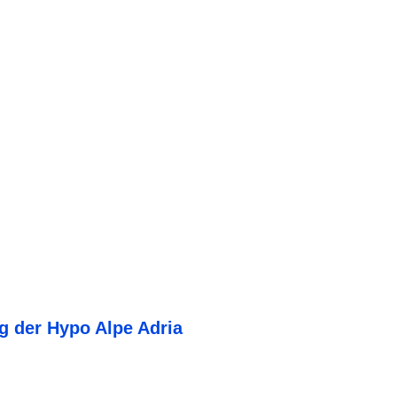
g der Hypo Alpe Adria