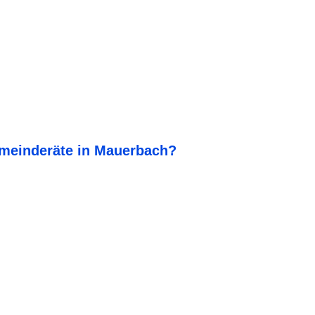
meinderäte in Mauerbach?