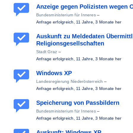
Anzeige gegen Polizisten wegen 
Bundesministerium für Inneres
–
Anfrage erfolgreich,
11 Jahre, 3 Monate her
Auskunft zu Meldedaten Übermitt
Religionsgesellschaften
Stadt Graz
–
Anfrage erfolgreich,
11 Jahre, 3 Monate her
Windows XP
Landesregierung Niederösterreich
–
Anfrage erfolgreich,
11 Jahre, 3 Monate her
Speicherung von Passbildern
Bundesministerium für Inneres
–
Anfrage erfolgreich,
11 Jahre, 3 Monate her
Auskunft: Windows XP