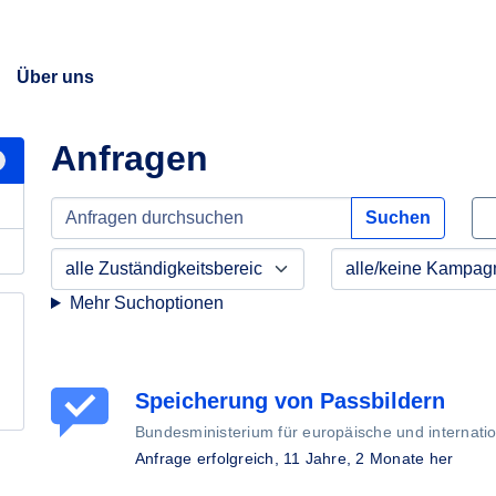
Über uns
Anfragen
Suchen
Mehr Suchoptionen
Speicherung von Passbildern
Bundesministerium für europäische und internati
Anfrage erfolgreich,
11 Jahre, 2 Monate her