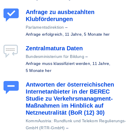
Anfrage zu ausbezahlten
Klubförderungen
Parlamentsdirektion
–
Anfrage erfolgreich,
11 Jahre, 5 Monate her
Zentralmatura Daten
Bundesministerium für Bildung
–
Anfrage muss klassifiziert werden,
11 Jahre,
5 Monate her
Antworten der österreichischen
Internetanbieter in der BEREC
Studie zu Verkehrsmanagment-
Maßnahmen im Hinblick auf
Netzneutralität (BoR (12) 30)
KommAustria: Rundfunk und Telekom Regulierungs-
GmbH (RTR-GmbH)
–