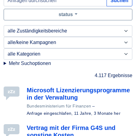
Suchen
status
Mehr Suchoptionen
4.117 Ergebnisse
Microsoft Lizenzierungsprogramme
in der Verwaltung
Bundesministerium für Finanzen
–
Anfrage eingeschlafen,
11 Jahre, 3 Monate her
Vertrag mit der Firma G4S und
sonstige Kosten