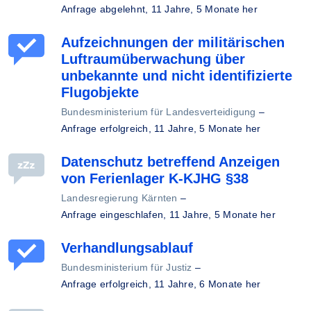
Anfrage abgelehnt,
11 Jahre, 5 Monate her
Aufzeichnungen der militärischen
Luftraumüberwachung über
unbekannte und nicht identifizierte
Flugobjekte
Bundesministerium für Landesverteidigung
–
Anfrage erfolgreich,
11 Jahre, 5 Monate her
Datenschutz betreffend Anzeigen
von Ferienlager K-KJHG §38
Landesregierung Kärnten
–
Anfrage eingeschlafen,
11 Jahre, 5 Monate her
Verhandlungsablauf
Bundesministerium für Justiz
–
Anfrage erfolgreich,
11 Jahre, 6 Monate her