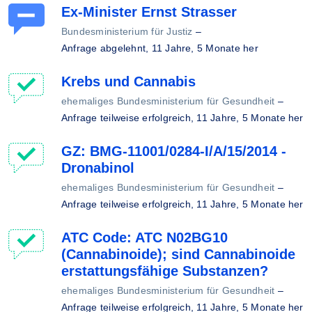
Ex-Minister Ernst Strasser
Bundesministerium für Justiz
–
Anfrage abgelehnt,
11 Jahre, 5 Monate her
Krebs und Cannabis
ehemaliges Bundesministerium für Gesundheit
–
Anfrage teilweise erfolgreich,
11 Jahre, 5 Monate her
GZ: BMG-11001/0284-I/A/15/2014 -
Dronabinol
ehemaliges Bundesministerium für Gesundheit
–
Anfrage teilweise erfolgreich,
11 Jahre, 5 Monate her
ATC Code: ATC N02BG10
(Cannabinoide); sind Cannabinoide
erstattungsfähige Substanzen?
ehemaliges Bundesministerium für Gesundheit
–
Anfrage teilweise erfolgreich,
11 Jahre, 5 Monate her