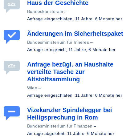
Haus der Geschichte
Bundeskanzleramt
–
Anfrage eingeschlafen,
11 Jahre, 6 Monate her
Änderungen im Sicherheitspaket
Bundesministerium für Inneres
–
Anfrage erfolgreich,
11 Jahre, 6 Monate her
Anfrage bezügl. an Haushalte
verteilte Tasche zur
Altstoffsammlung
Wien
–
Anfrage eingeschlafen,
11 Jahre, 6 Monate her
Vizekanzler Spindelegger bei
Heiligsprechung in Rom
Bundesministerium für Finanzen
–
Anfrage abgelehnt,
11 Jahre, 6 Monate her