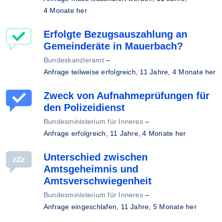
4 Monate her
Erfolgte Bezugsauszahlung an
Gemeinderäte in Mauerbach?
Bundeskanzleramt
–
Anfrage teilweise erfolgreich,
11 Jahre, 4 Monate her
Zweck von Aufnahmeprüfungen für
den Polizeidienst
Bundesministerium für Inneres
–
Anfrage erfolgreich,
11 Jahre, 4 Monate her
Unterschied zwischen
Amtsgeheimnis und
Amtsverschwiegenheit
Bundesministerium für Inneres
–
Anfrage eingeschlafen,
11 Jahre, 5 Monate her