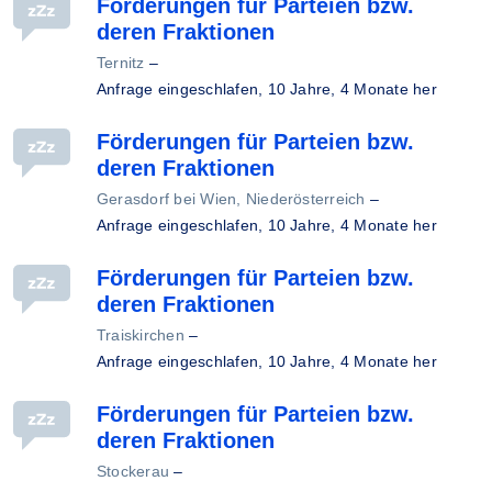
Förderungen für Parteien bzw.
deren Fraktionen
Ternitz
–
Anfrage eingeschlafen,
10 Jahre, 4 Monate her
Förderungen für Parteien bzw.
deren Fraktionen
Gerasdorf bei Wien, Niederösterreich
–
Anfrage eingeschlafen,
10 Jahre, 4 Monate her
Förderungen für Parteien bzw.
deren Fraktionen
Traiskirchen
–
Anfrage eingeschlafen,
10 Jahre, 4 Monate her
Förderungen für Parteien bzw.
deren Fraktionen
Stockerau
–