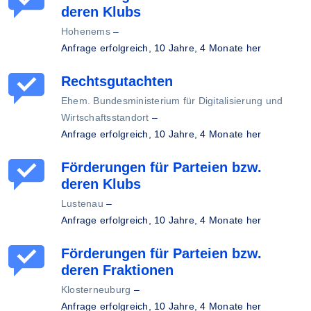
deren Klubs
Hohenems
–
Anfrage erfolgreich,
10 Jahre, 4 Monate her
Rechtsgutachten
Ehem. Bundesministerium für Digitalisierung und
Wirtschaftsstandort
–
Anfrage erfolgreich,
10 Jahre, 4 Monate her
Förderungen für Parteien bzw.
deren Klubs
Lustenau
–
Anfrage erfolgreich,
10 Jahre, 4 Monate her
Förderungen für Parteien bzw.
deren Fraktionen
Klosterneuburg
–
Anfrage erfolgreich,
10 Jahre, 4 Monate her