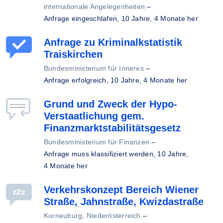
internationale Angelegenheiten
–
Anfrage eingeschlafen,
10 Jahre, 4 Monate her
Anfrage zu Kriminalkstatistik
Traiskirchen
Bundesministerium für Inneres
–
Anfrage erfolgreich,
10 Jahre, 4 Monate her
Grund und Zweck der Hypo-
Verstaatlichung gem.
Finanzmarktstabilitätsgesetz
Bundesministerium für Finanzen
–
Anfrage muss klassifiziert werden,
10 Jahre,
4 Monate her
Verkehrskonzept Bereich Wiener
Straße, Jahnstraße, Kwizdastraße
Korneuburg, Niederösterreich
–