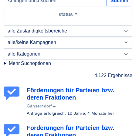
Suchen
status
Mehr Suchoptionen
4.122 Ergebnisse
Förderungen für Parteien bzw.
deren Fraktionen
Gänserndorf
–
Anfrage erfolgreich,
10 Jahre, 4 Monate her
Förderungen für Parteien bzw.
deren Fraktionen