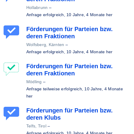
Hollabrunn
–
Anfrage erfolgreich,
10 Jahre, 4 Monate her
Förderungen für Parteien bzw.
deren Fraktionen
Wolfsberg, Kärnten
–
Anfrage erfolgreich,
10 Jahre, 4 Monate her
Förderungen für Parteien bzw.
deren Fraktionen
Mödling
–
Anfrage teilweise erfolgreich,
10 Jahre, 4 Monate
her
Förderungen für Parteien bzw.
deren Klubs
Telfs, Tirol
–
Anfrage erfolgreich,
10 Jahre, 4 Monate her