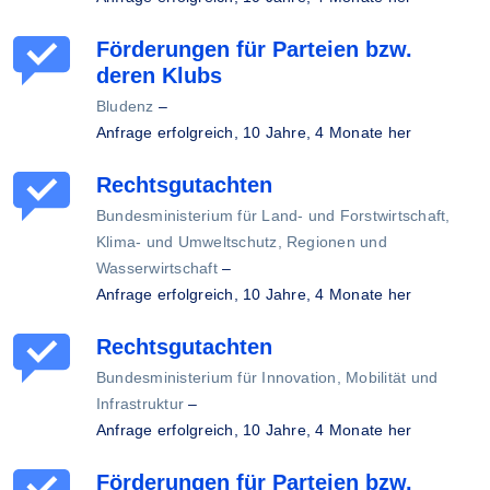
Förderungen für Parteien bzw.
deren Klubs
Bludenz
–
Anfrage erfolgreich,
10 Jahre, 4 Monate her
Rechtsgutachten
Bundesministerium für Land- und Forstwirtschaft,
Klima- und Umweltschutz, Regionen und
Wasserwirtschaft
–
Anfrage erfolgreich,
10 Jahre, 4 Monate her
Rechtsgutachten
Bundesministerium für Innovation, Mobilität und
Infrastruktur
–
Anfrage erfolgreich,
10 Jahre, 4 Monate her
Förderungen für Parteien bzw.