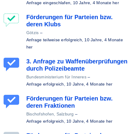
Anfrage eingeschlafen,
10 Jahre, 4 Monate her
Förderungen für Parteien bzw.
deren Klubs
Götzis
–
Anfrage teilweise erfolgreich,
10 Jahre, 4 Monate
her
3. Anfrage zu Waffenüberprüfungen
durch Polizeibeamte
Bundesministerium für Inneres
–
Anfrage erfolgreich,
10 Jahre, 4 Monate her
Förderungen für Parteien bzw.
deren Fraktionen
Bischofshofen, Salzburg
–
Anfrage erfolgreich,
10 Jahre, 4 Monate her