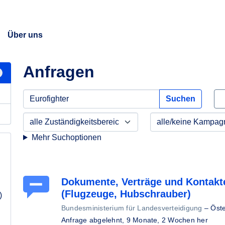
Über uns
Anfragen
Suchen
Mehr Suchoptionen
Dokumente, Verträge und Kontakt
(Flugzeuge, Hubschrauber)
)
Bundesministerium für Landesverteidigung
–
Öste
Anfrage abgelehnt,
9 Monate, 2 Wochen her